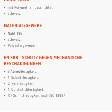
mit Polyurethan beschichtet,
schwarz,
MATERIAL/GEWEBE:
Naht 13G,
schwarz,
Polyestergewebe,
EN 388 - SCHUTZ GEGEN MECHANISCHE
BESCHÄDIGUNGEN:
3:Abriebfestigkeit,
1: Schnittfestigkeit,
2: Reißfestigkeit,
1: Durchstichfestigkeit,
X - Schnittfestigkeit nach ISO 13997