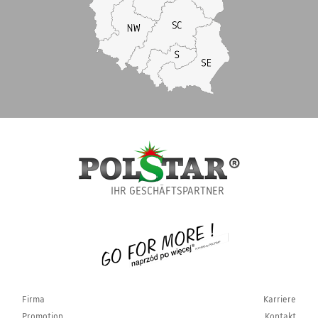
IHR GESCHÄFTSPARTNER
Firma
Karriere
Promotion
Kontakt