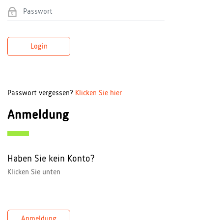
Login
Passwort vergessen?
Klicken Sie hier
Anmeldung
Haben Sie kein Konto?
Klicken Sie unten
Anmeldung