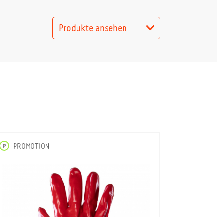
Produkte ansehen
P
PROMOTION