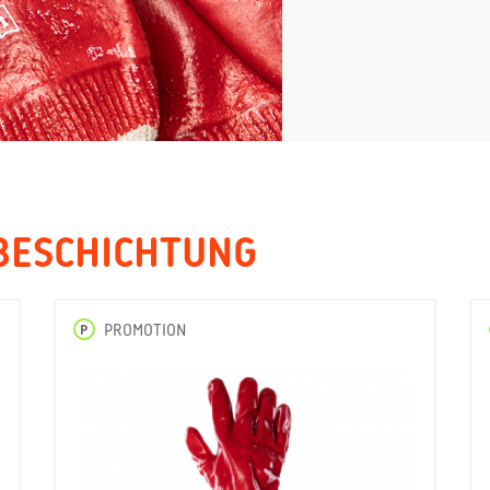
 BESCHICHTUNG
P
PROMOTION