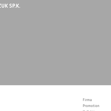
UK SP.K.
Firma
Promotion