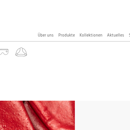
Über uns
Produkte
Kollektionen
Aktuelles