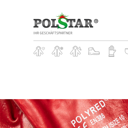
IHR GESCHÄFTSPARTNER