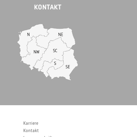
KONTAKT
Karriere
Kontakt