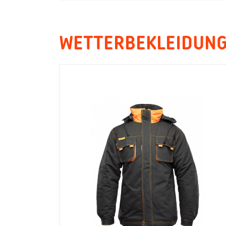
WETTERBEKLEIDUNG 