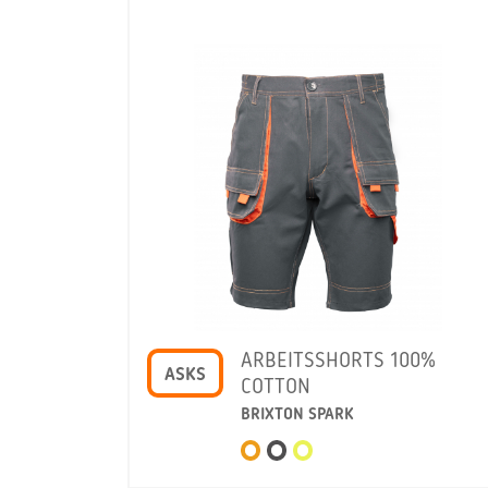
ARBEITSSHORTS 100%
ASKS
COTTON
BRIXTON SPARK