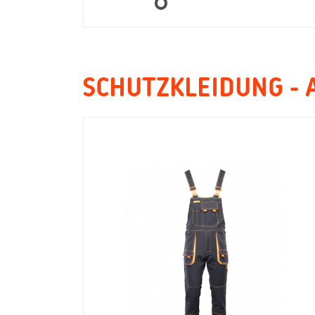
SCHUTZKLEIDUNG - 