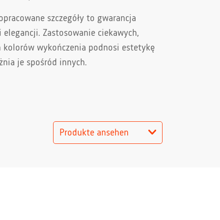
dopracowane szczegóły to gwarancja
i elegancji. Zastosowanie ciekawych,
 kolorów wykończenia podnosi estetykę
żnia je spośród innych.
Produkte ansehen