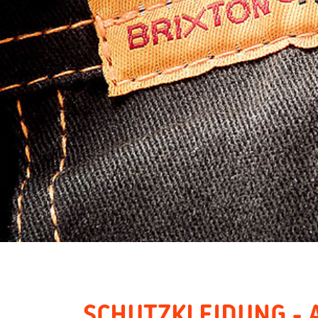
SCHUTZKLEIDUNG - 