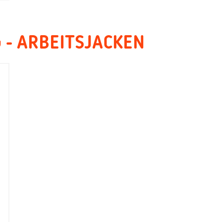
- ARBEITSJACKEN