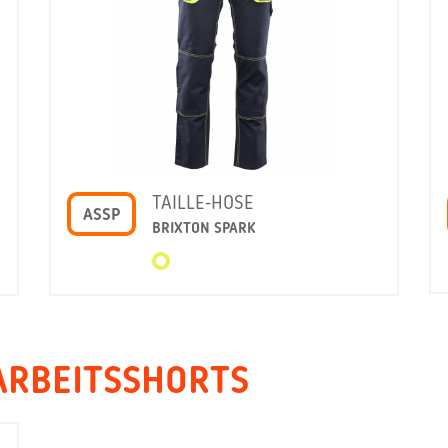
TAILLE-HOSE
ASSP
BRIXTON SPARK
ARBEITSSHORTS