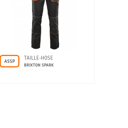
TAILLE-HOSE
ASSP
BRIXTON SPARK