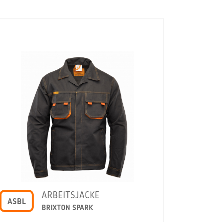
ARBEITSJACKE
ASBL
BRIXTON SPARK