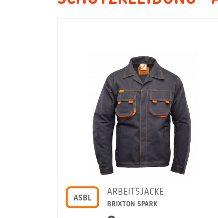
ARBEITSJACKE
ASBL
BRIXTON SPARK