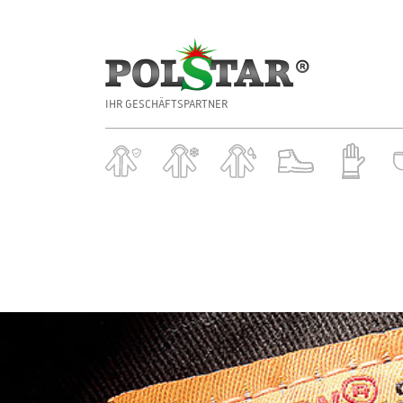
IHR GESCHÄFTSPARTNER