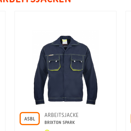
ARBEITSJACKE
ASBL
BRIXTON SPARK