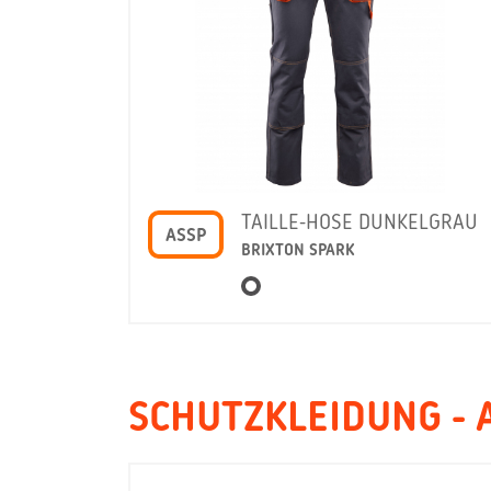
TAILLE-HOSE DUNKELGRAU
ASSP
BRIXTON SPARK
SCHUTZKLEIDUNG - 