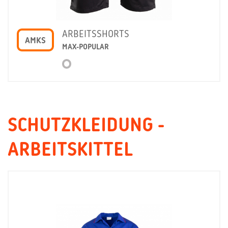
ARBEITSSHORTS
AMKS
MAX-POPULAR
SCHUTZKLEIDUNG -
ARBEITSKITTEL