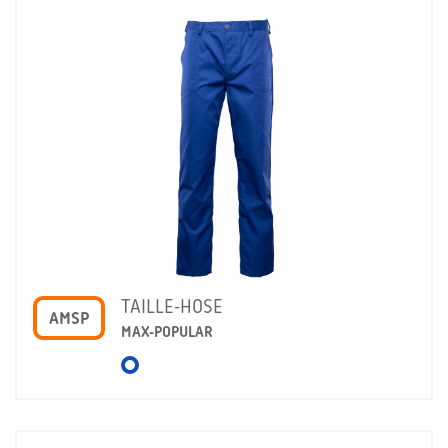
TAILLE-HOSE
AMSP
MAX-POPULAR