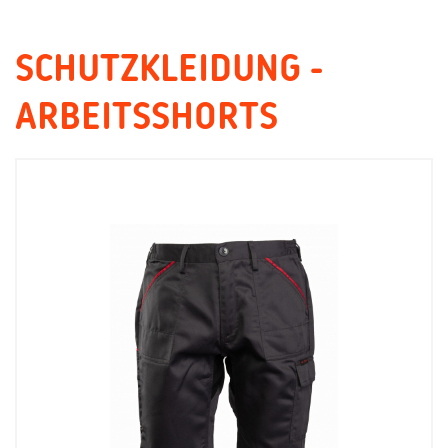
SCHUTZKLEIDUNG -
ARBEITSSHORTS