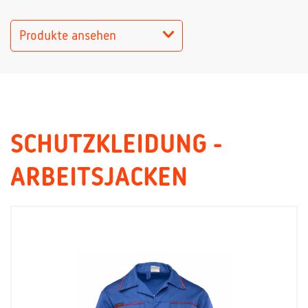
Produkte ansehen
SCHUTZKLEIDUNG -
ARBEITSJACKEN