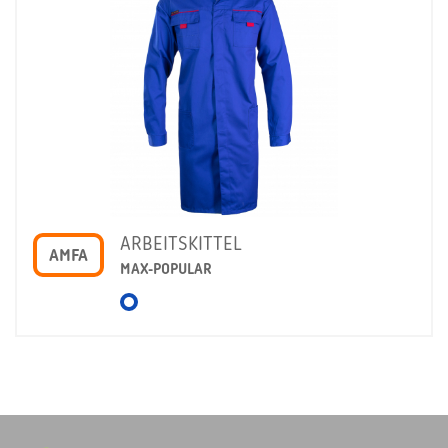
ARBEITSKITTEL
AMFA
MAX-POPULAR