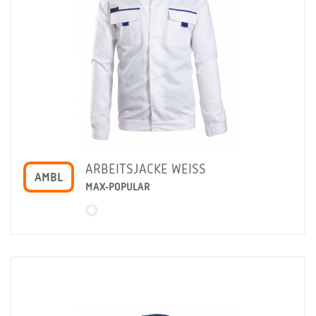
ARBEITSJACKE WEISS
AMBL
MAX-POPULAR