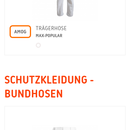
TRÄGERHOSE
AMOG
MAX-POPULAR
SCHUTZKLEIDUNG -
BUNDHOSEN