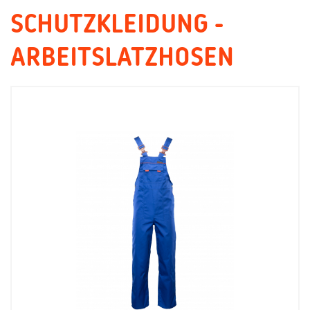
SCHUTZKLEIDUNG -
ARBEITSLATZHOSEN