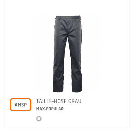
TAILLE-HOSE GRAU
AMSP
MAX-POPULAR