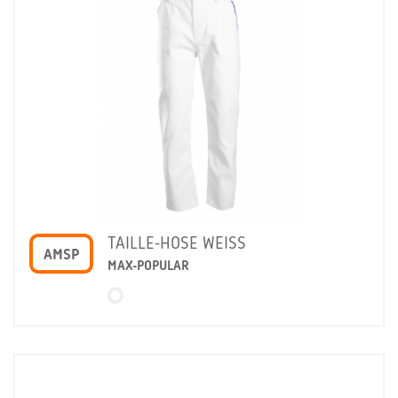
TAILLE-HOSE WEISS
AMSP
MAX-POPULAR