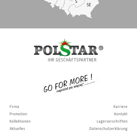
IHR GESCHÄFTSPARTNER
Firma
Karriere
Promotion
Kontakt
Kollektionen
Lagervorschriften
Aktuelles
Datenschutzerklärung