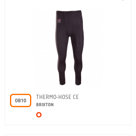
THERMO-HOSE CE
OB10
BRIXTON