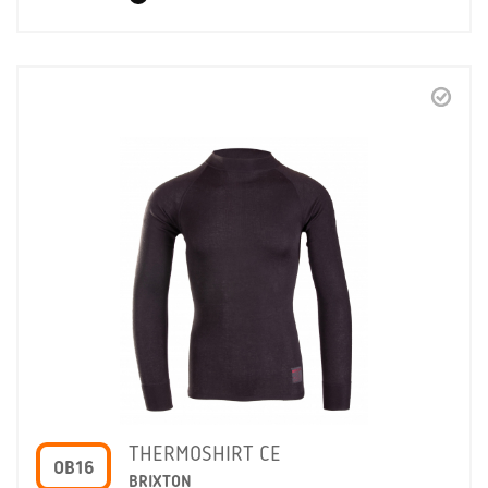
THERMOSHIRT CE
OB16
BRIXTON