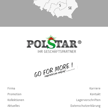
IHR GESCHÄFTSPARTNER
Firma
Karriere
Promotion
Kontakt
Kollektionen
Lagervorschriften
Aktuelles
Datenschutzerklärung