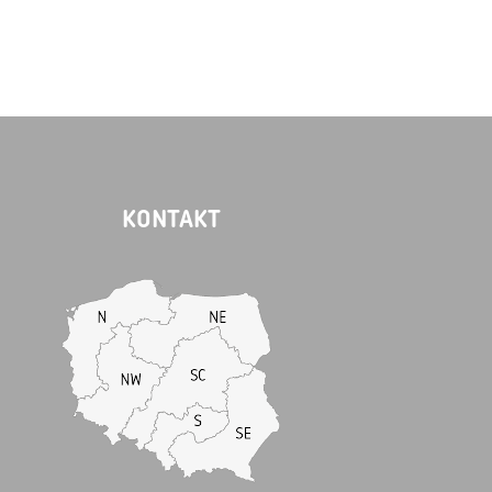
KONTAKT