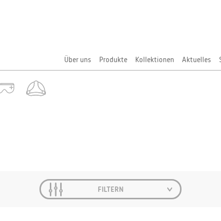
Über uns
Produkte
Kollektionen
Aktuelles
FILTERN