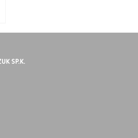
UK SP.K.