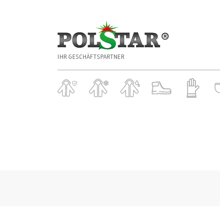
IHR GESCHÄFTSPARTNER