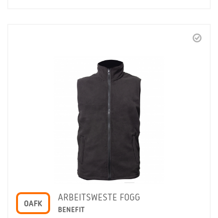
ARBEITSWESTE FOGG
OAFK
BENEFIT