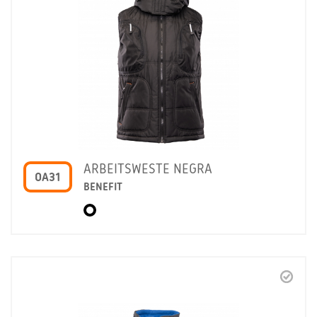
ARBEITSWESTE NEGRA
OA31
BENEFIT