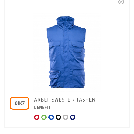
ARBEITSWESTE 7 TASHEN
OIK7
BENEFIT