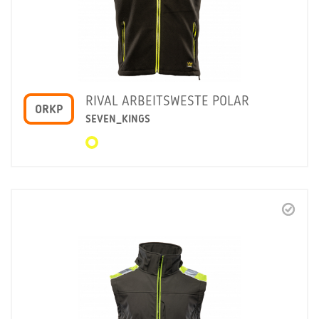
RIVAL ARBEITSWESTE POLAR
ORKP
SEVEN_KINGS