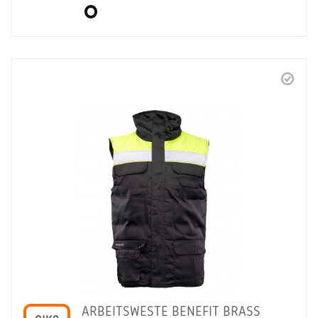
ARBEITSWESTE BENEFIT BRASS