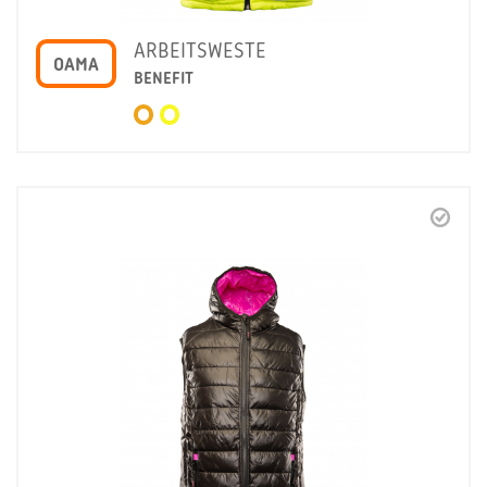
ARBEITSWESTE
OAMA
BENEFIT