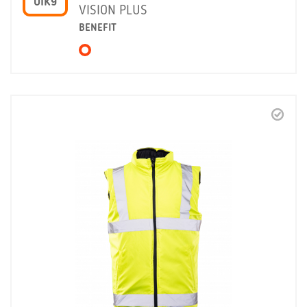
OIK9
VISION PLUS
BENEFIT