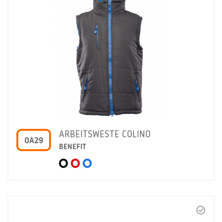
ARBEITSWESTE COLINO
OA29
BENEFIT