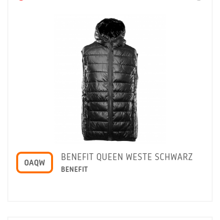
BENEFIT QUEEN WESTE SCHWARZ
OAQW
BENEFIT