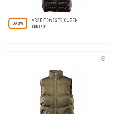
ARBEITSWESTE QUEEN
OAQW
BENEFIT