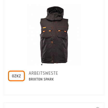
ARBEITSWESTE
OZKZ
BRIXTON SPARK