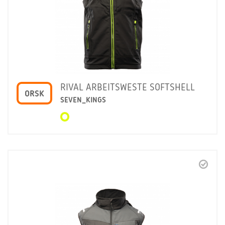
RIVAL ARBEITSWESTE SOFTSHELL
ORSK
SEVEN_KINGS