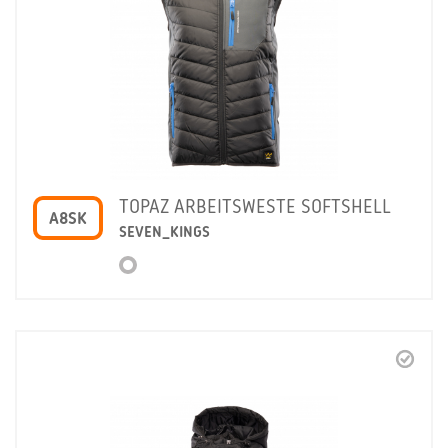
TOPAZ ARBEITSWESTE SOFTSHELL
A8SK
SEVEN_KINGS