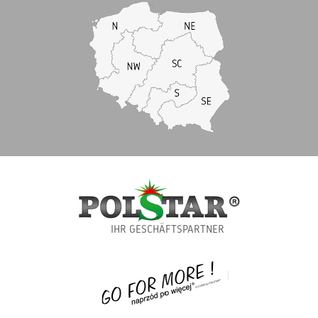
IHR GESCHÄFTSPARTNER