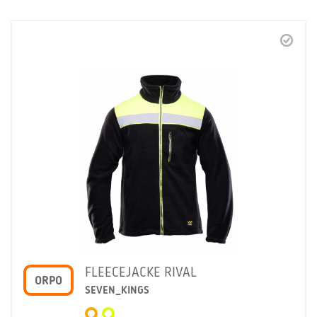
FLEECEJACKE RIVAL
ORPO
SEVEN_KINGS