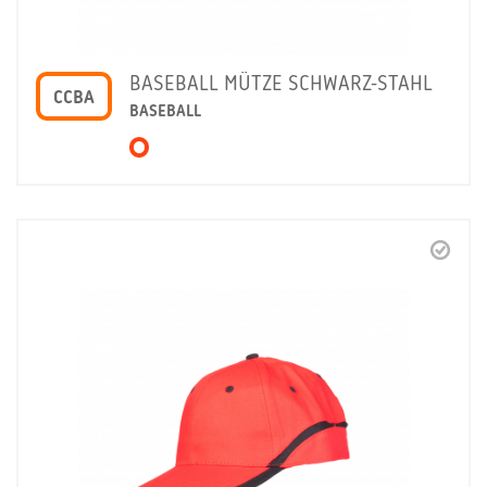
BASEBALL MÜTZE SCHWARZ-STAHL
CCBA
BASEBALL