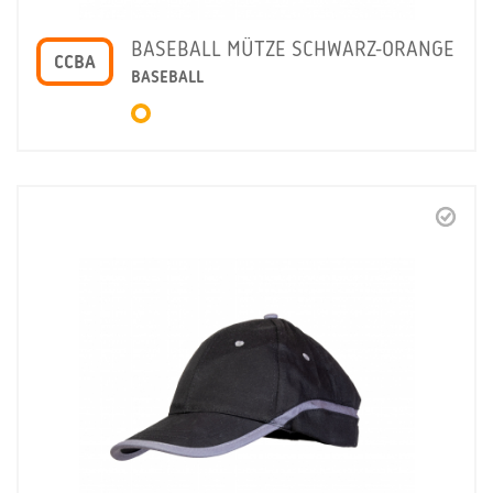
BASEBALL MÜTZE SCHWARZ-ORANGE
CCBA
BASEBALL