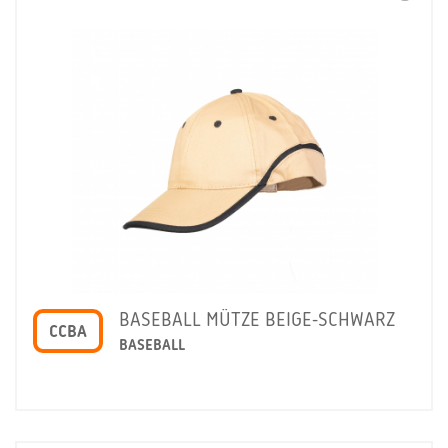
BASEBALL MÜTZE BEIGE-SCHWARZ
CCBA
BASEBALL