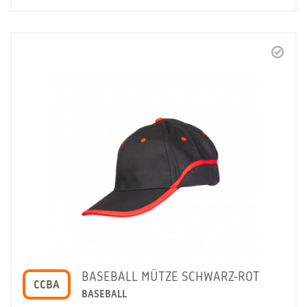
BASEBALL MÜTZE SCHWARZ-ROT
CCBA
BASEBALL