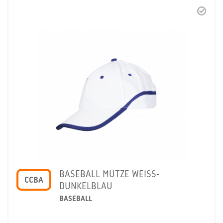
BASEBALL MÜTZE WEISS-
CCBA
DUNKELBLAU
BASEBALL