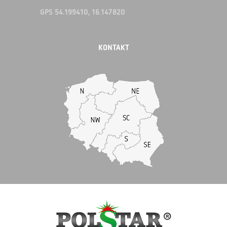
GPS 54.199410, 16.147820
KONTAKT