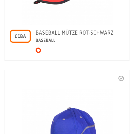
BASEBALL MÜTZE ROT-SCHWARZ
CCBA
BASEBALL