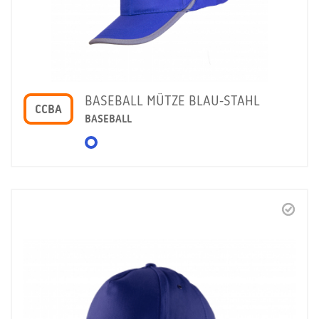
BASEBALL MÜTZE BLAU-STAHL
CCBA
BASEBALL