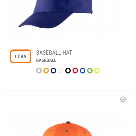
BASEBALL HAT
CCBA
BASEBALL