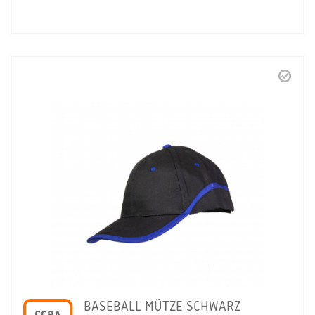
BASEBALL MÜTZE SCHWARZ