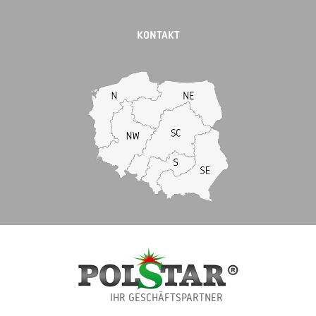
KONTAKT
IHR GESCHÄFTSPARTNER