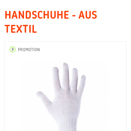
HANDSCHUHE - AUS
TEXTIL
P
PROMOTION