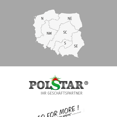
IHR GESCHÄFTSPARTNER