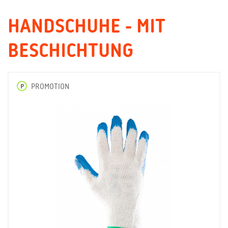
HANDSCHUHE - MIT
BESCHICHTUNG
P
PROMOTION