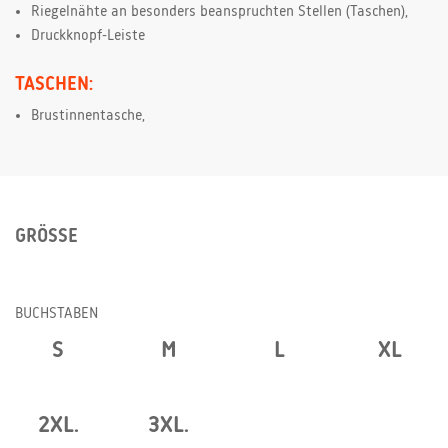
Riegelnähte an besonders beanspruchten Stellen (Taschen),
Druckknopf-Leiste
TASCHEN:
Brustinnentasche,
GRÖSSE
BUCHSTABEN
S
M
L
XL
2XL.
3XL.