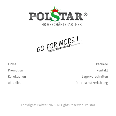
IHR GESCHÄFTSPARTNER
Firma
Karriere
Promotion
Kontakt
Kollektionen
Lagervorschriften
Aktuelles
Datenschutzerklärung
Copyrights Polstar 2026. All rights reserved. Polstar