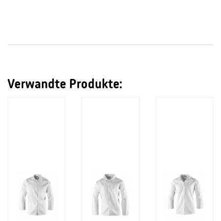
Verwandte Produkte: