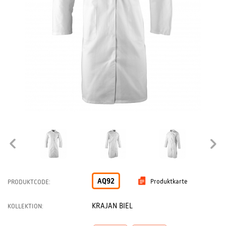
AQ92
Produktkarte
PRODUKTCODE:
KRAJAN BIEL
KOLLEKTION: