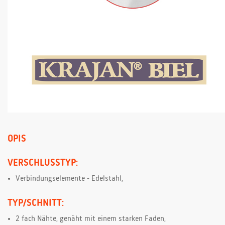
OPIS
VERSCHLUSSTYP:
Verbindungselemente - Edelstahl,
TYP/SCHNITT:
2 fach Nähte, genäht mit einem starken Faden,