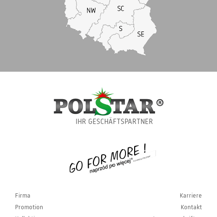
IHR GESCHÄFTSPARTNER
Firma
Karriere
Promotion
Kontakt