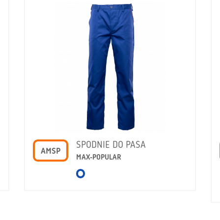
SPODNIE DO PASA
AMSP
MAX-POPULAR