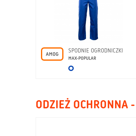
SPODNIE OGRODNICZKI
AMOG
MAX-POPULAR
ODZIEŻ OCHRONNA -