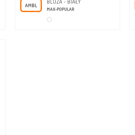
BLUZA - BIAŁY
AMBL
MAX-POPULAR