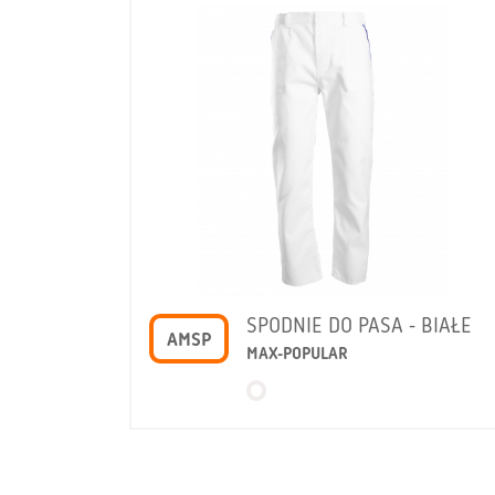
SPODNIE DO PASA - BIAŁE
AMSP
MAX-POPULAR