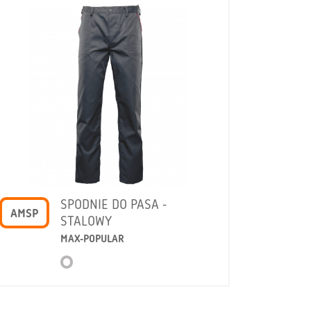
SPODNIE DO PASA -
AMSP
STALOWY
MAX-POPULAR