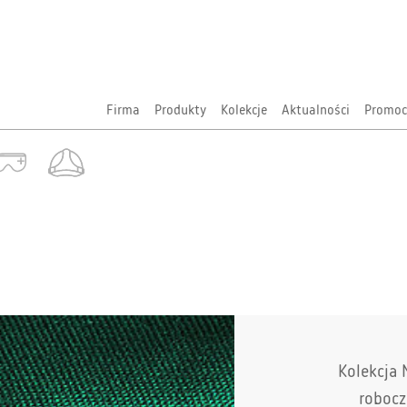
Firma
Produkty
Kolekcje
Aktualności
Promoc
Kolekcja 
robocz