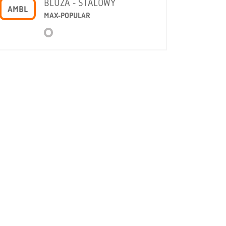
BLUZA - STALOWY
AMBL
MAX-POPULAR