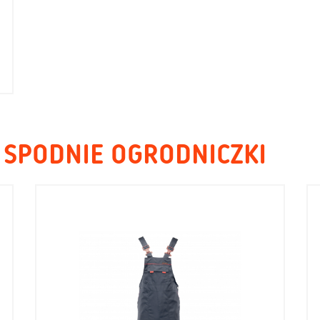
 SPODNIE OGRODNICZKI