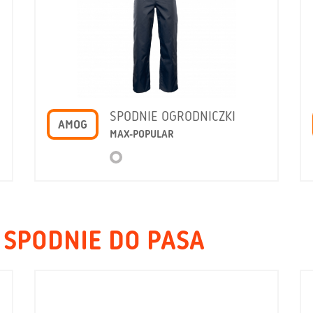
SPODNIE OGRODNICZKI
AMOG
MAX-POPULAR
 SPODNIE DO PASA