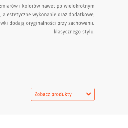
ozmiarów i kolorów nawet po wielokrotnym
u, a estetyczne wykonanie oraz dodatkowe,
wki dodają oryginalności przy zachowaniu
klasycznego stylu.
Zobacz produkty