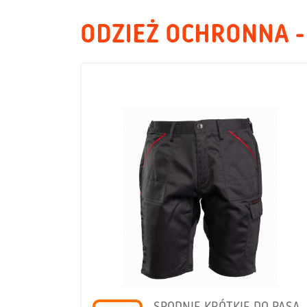
ODZIEŻ OCHRONNA -