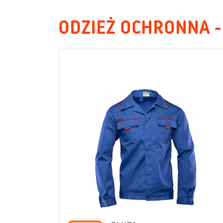
ODZIEŻ OCHRONNA -