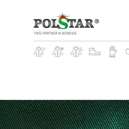
TWÓJ PARTNER W BIZNESIE