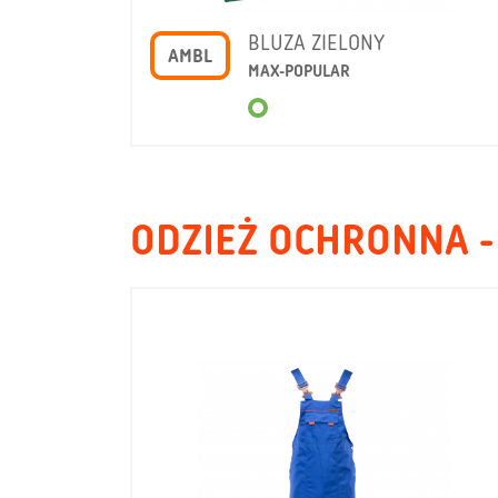
BLUZA ZIELONY
AMBL
MAX-POPULAR
ODZIEŻ OCHRONNA -