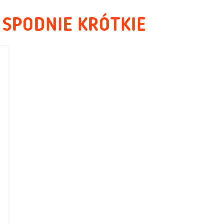
 SPODNIE KRÓTKIE