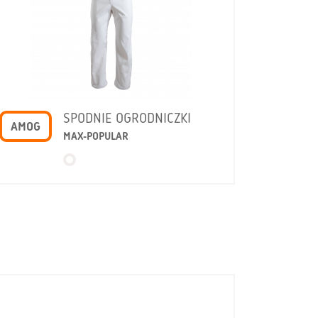
SPODNIE OGRODNICZKI
AMOG
MAX-POPULAR