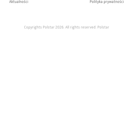
Aktualności
Polityka prywatności
Copyrights Polstar 2026. All rights reserved. Polstar