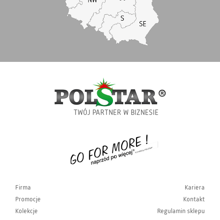
TWÓJ PARTNER W BIZNESIE
Firma
Kariera
Promocje
Kontakt
Kolekcje
Regulamin sklepu