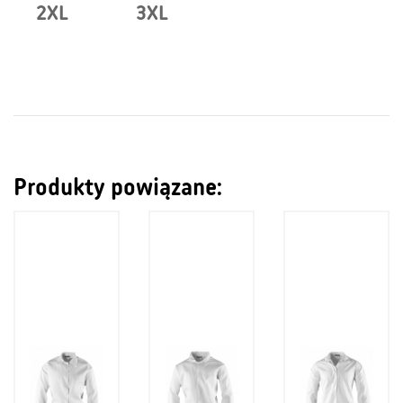
2XL
3XL
Produkty powiązane: