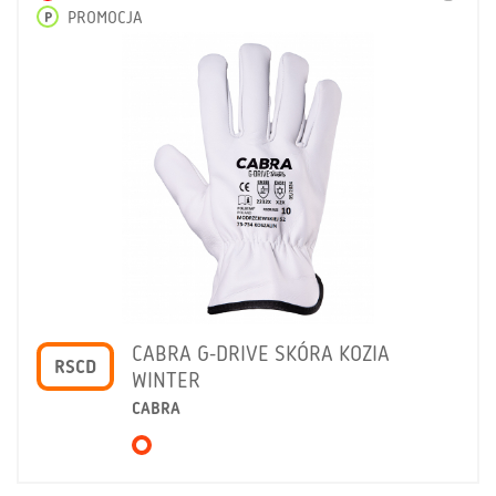
P
PROMOCJA
CABRA G-DRIVE SKÓRA KOZIA
RSCD
WINTER
CABRA