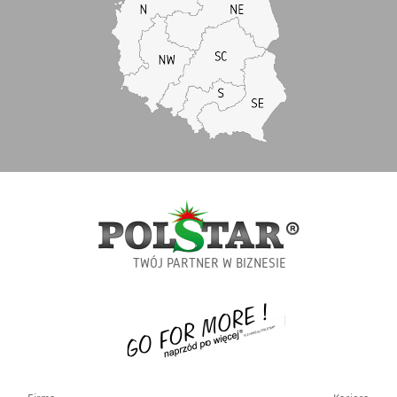
TWÓJ PARTNER W BIZNESIE