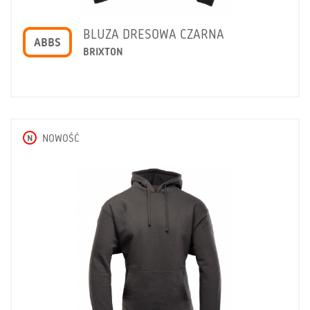
BLUZA DRESOWA CZARNA
ABBS
BRIXTON
N
NOWOŚĆ