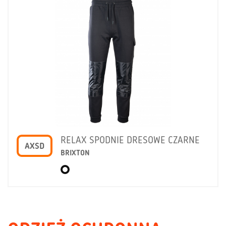
RELAX SPODNIE DRESOWE CZARNE
AXSD
BRIXTON