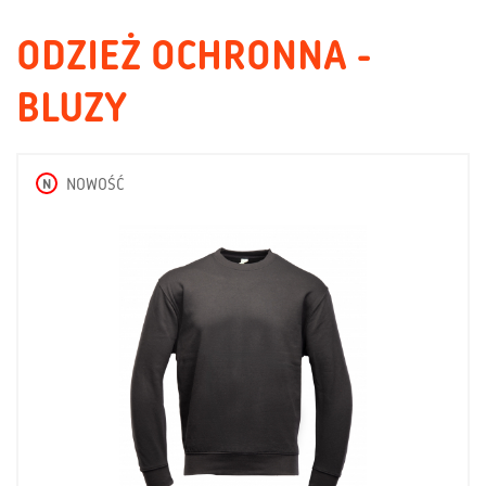
ODZIEŻ OCHRONNA -
BLUZY
N
NOWOŚĆ