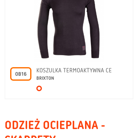
KOSZULKA TERMOAKTYWNA CE
OB16
BRIXTON
ODZIEŻ OCIEPLANA -