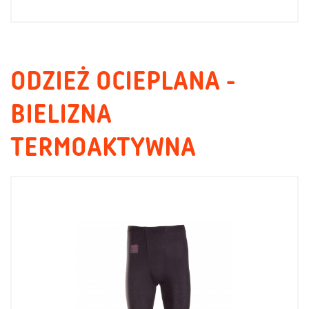
ODZIEŻ OCIEPLANA -
BIELIZNA
TERMOAKTYWNA