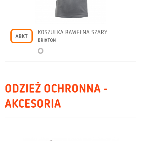
KOSZULKA BAWEŁNA SZARY
ABKT
BRIXTON
ODZIEŻ OCHRONNA -
AKCESORIA