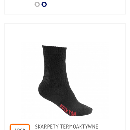
SKARPETY TERMOAKTYWNE