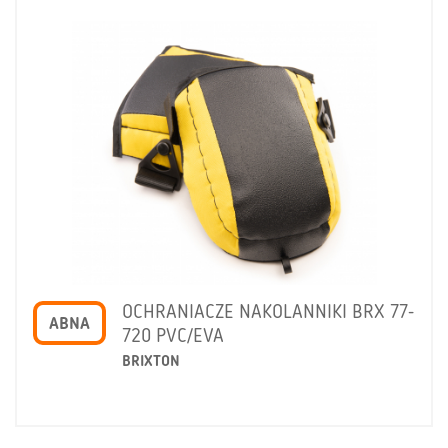
OCHRANIACZE NAKOLANNIKI BRX 77-
ABNA
720 PVC/EVA
BRIXTON