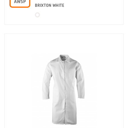
AWSP
BRIXTON WHITE