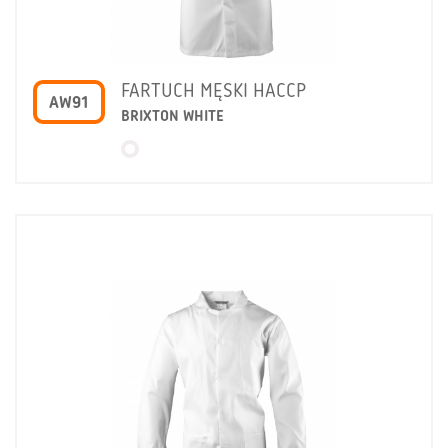
FARTUCH MĘSKI HACCP
AW91
BRIXTON WHITE