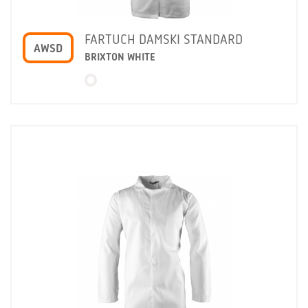
FARTUCH DAMSKI STANDARD
AWSD
BRIXTON WHITE