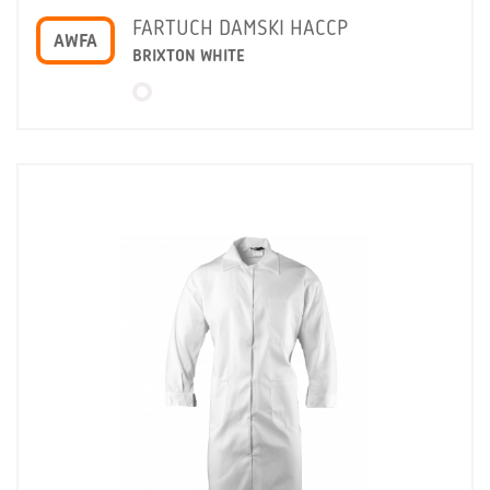
FARTUCH DAMSKI HACCP
AWFA
BRIXTON WHITE