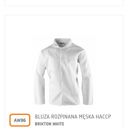
BLUZA ROZPINANA MĘSKA HACCP
AW96
BRIXTON WHITE