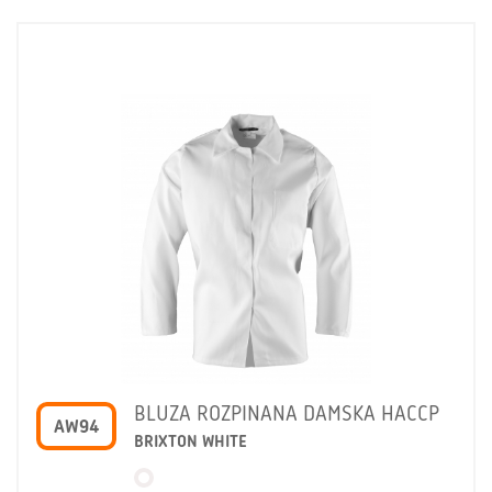
BLUZA ROZPINANA DAMSKA HACCP
AW94
BRIXTON WHITE