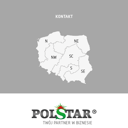
KONTAKT
TWÓJ PARTNER W BIZNESIE