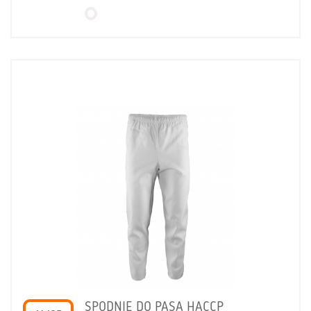
SPODNIE DO PASA HACCP