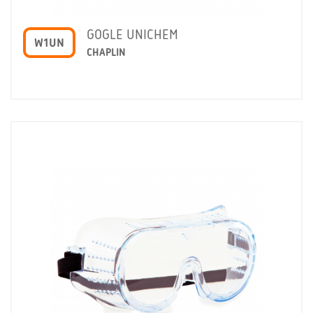
GOGLE UNICHEM
W1UN
CHAPLIN