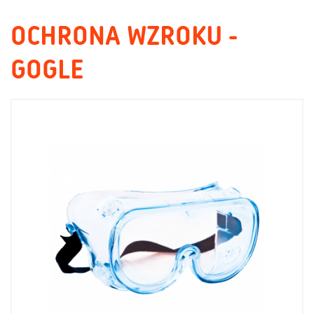
OCHRONA WZROKU -
GOGLE