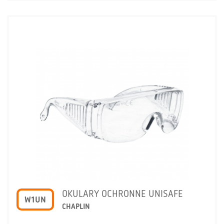
OKULARY OCHRONNE UNISAFE
W1UN
CHAPLIN