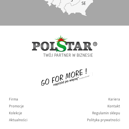
TWÓJ PARTNER W BIZNESIE
Firma
Kariera
Promocje
Kontakt
Kolekcje
Regulamin sklepu
Aktualności
Polityka prywatności