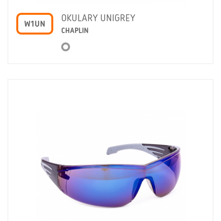
OKULARY UNIGREY
W1UN
CHAPLIN