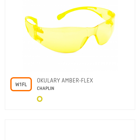
OKULARY AMBER-FLEX
W1FL
CHAPLIN