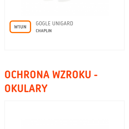
GOGLE UNIGARD
W1UN
CHAPLIN
OCHRONA WZROKU -
OKULARY