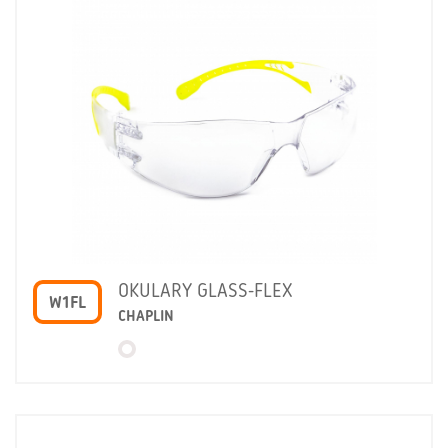
OKULARY GLASS-FLEX
W1FL
CHAPLIN