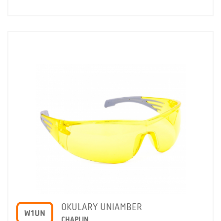
OKULARY UNIAMBER
W1UN
CHAPLIN