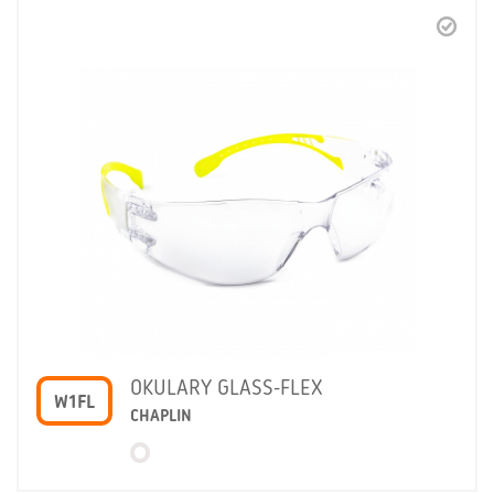
OKULARY GLASS-FLEX
W1FL
CHAPLIN