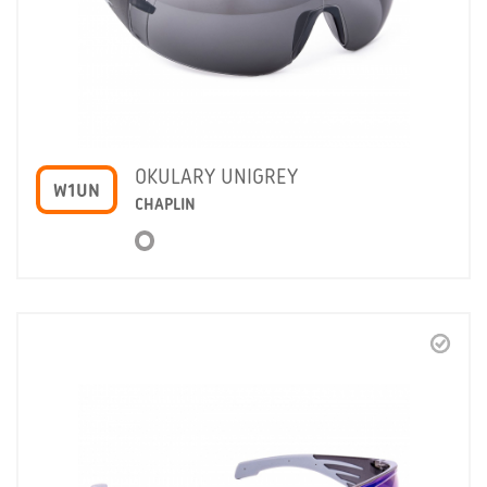
OKULARY UNIGREY
W1UN
CHAPLIN