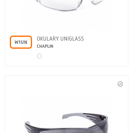
OKULARY UNIGLASS
W1UN
CHAPLIN