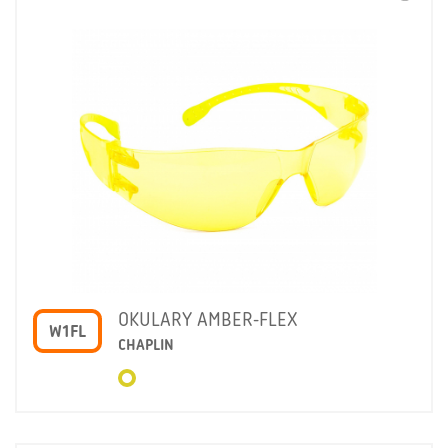
OKULARY AMBER-FLEX
W1FL
CHAPLIN