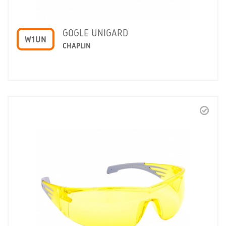
GOGLE UNIGARD
W1UN
CHAPLIN