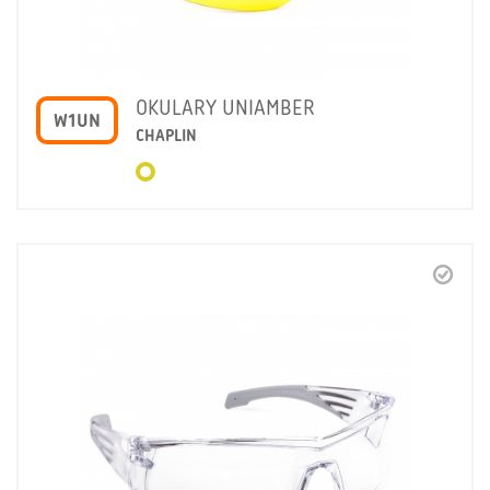
OKULARY UNIAMBER
W1UN
CHAPLIN