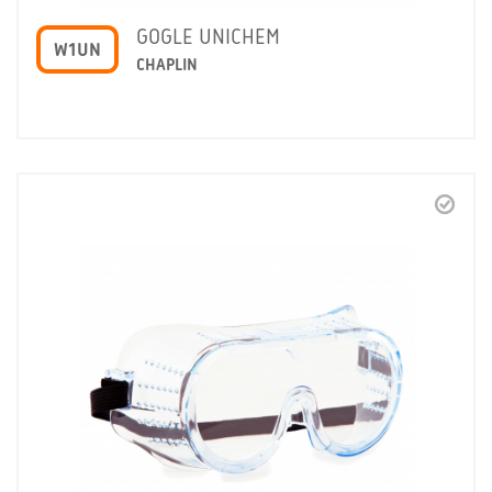
GOGLE UNICHEM
W1UN
CHAPLIN